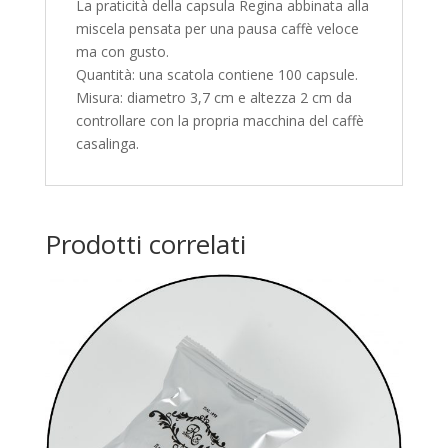
La praticità della capsula Regina abbinata alla
miscela pensata per una pausa caffè veloce
ma con gusto.
Quantità: una scatola contiene 100 capsule.
Misura: diametro 3,7 cm e altezza 2 cm da
controllare con la propria macchina del caffè
casalinga.
Prodotti correlati