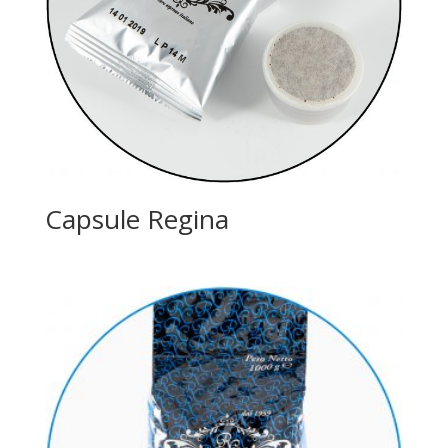
Capsule Regina