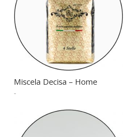
Miscela Decisa – Home
–