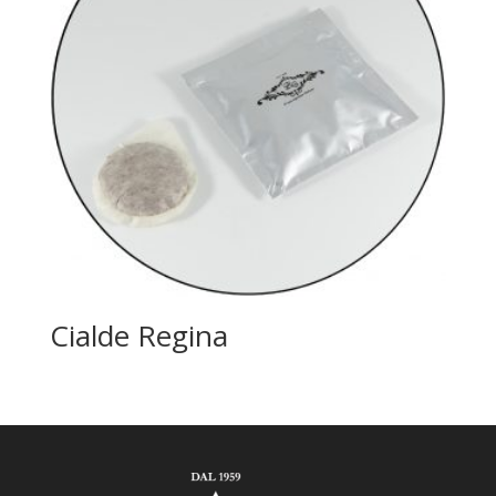
Cialde Regina