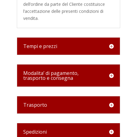
dell’ordine da parte del Cliente costituisce
l’accettazione delle presenti condizioni di
vendita.
Tempi e prezzi
Modalita’ di pagamento,
trasporto e consegna
Trasporto
Spedizioni