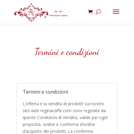
Termini e condizioni
Termini e condizioni
L’offerta e la vendita di prodotti sul nostro
sito web reginacaffe.com sono regolate da
queste Condizioni di Vendita, valide per ogni
proposta, ordine e conferma d’ordine
d’acquisto dei prodotti. La conferma